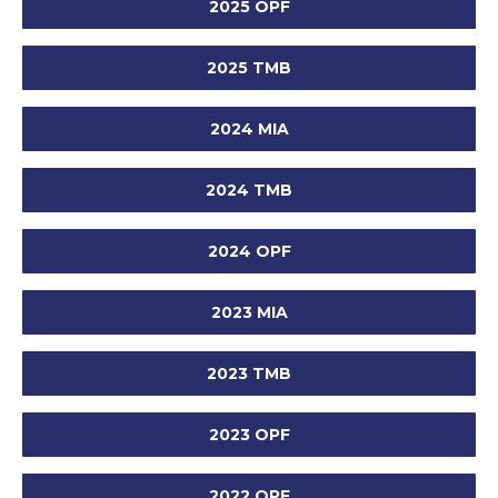
2025 OPF
2025 TMB
2024 MIA
2024 TMB
2024 OPF
2023 MIA
2023 TMB
2023 OPF
2022 OPF