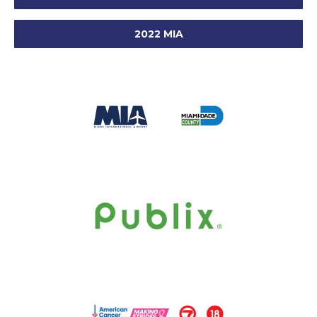
2022 MIA