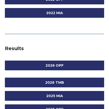
2022 MIA
Results
2026 OPF
2026 TMB
2025 MIA