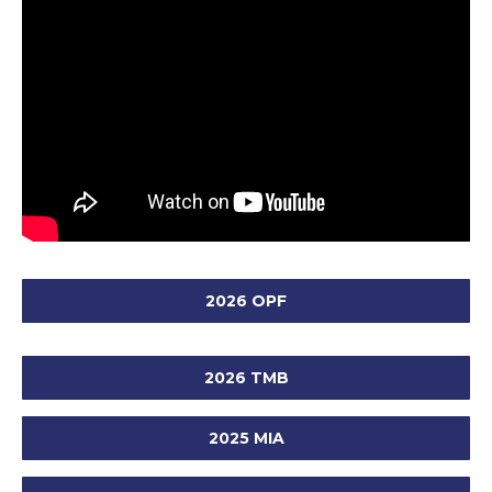
2026 OPF
2026 TMB
2025 MIA