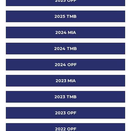
2025 OPF
2025 TMB
2024 MIA
2024 TMB
2024 OPF
2023 MIA
2023 TMB
2023 OPF
2022 OPF